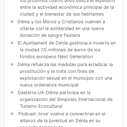
los próximos cuatro años busca el equilibrio
entre la actividad económica principal de la
ciudad y el bienestar de sus habitantes
Dénia y los Moros y Cristianos vuelven a
citarse con la solidaridad en una nueva
donación de sangre fiestera
El Ajuntament de Dénia gestiona e invierte en
la ciudad 7,5 millones de euros de los
fondos europeos Next Generation
Dénia refuerza las medidas para erradicar la
prostitución y la trata con fines de
explotación sexual en el municipio con una
nueva ordenanza municipal
Gasterra UA-Dénia participa en la
organización del Simposio Internacional de
Turismo Ecocultural
‘Pòdcast Jove’ vuelve a convertirse en el
altavoz de la juventud en Dénia en su