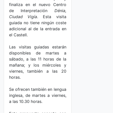
finaliza en el nuevo Centro
de Interpretación
Dénia,
Ciudad Vigía
. Esta visita
guiada no tiene ningún coste
adicional al de la entrada en
el Castell.
Las visitas guiadas estarán
disponibles de martes a
sábado, a las 11 horas de la
mañana; y los miércoles y
viernes, también a las 20
horas.
Se ofrecen también en lengua
inglesa, de martes a viernes,
a las 10.30 horas.