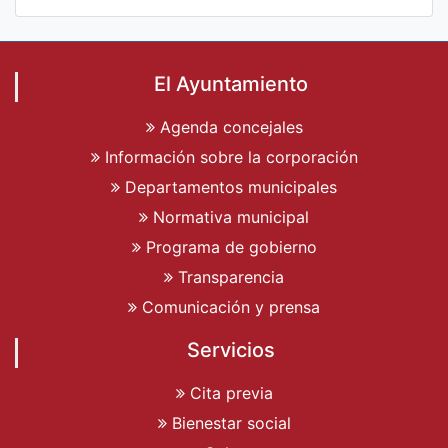
El Ayuntamiento
Agenda concejales
Información sobre la corporación
Departamentos municipales
Normativa municipal
Programa de gobierno
Transparencia
Comunicación y prensa
Servicios
Cita previa
Bienestar social