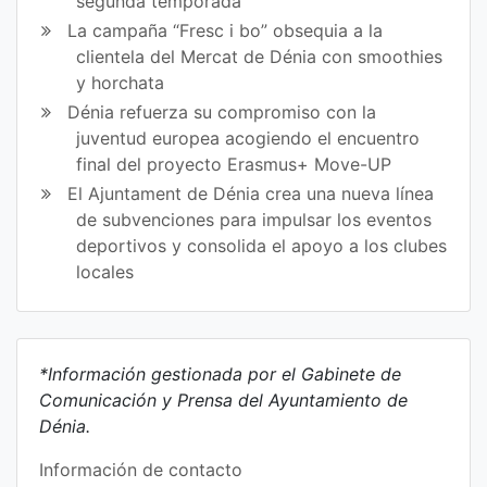
segunda temporada
La campaña “Fresc i bo” obsequia a la
clientela del Mercat de Dénia con smoothies
y horchata
Dénia refuerza su compromiso con la
juventud europea acogiendo el encuentro
final del proyecto Erasmus+ Move-UP
El Ajuntament de Dénia crea una nueva línea
de subvenciones para impulsar los eventos
deportivos y consolida el apoyo a los clubes
locales
*Información gestionada por el Gabinete de
Comunicación y Prensa del Ayuntamiento de
Dénia.
Información de contacto