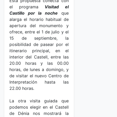
Esta propuesta conecta con
el programa
Visitad el
Castillo por la noche
que
alarga el horario habitual de
apertura del monumento y
ofrece, entre el 1 de julio y el
15 de septiembre, la
posibilidad de pasear por el
itinerario principal, en el
interior del Castell, entre las
20.00 horas y las 00.00
horas, de lunes a domingo, y
de visitar el nuevo Centro de
Interpretación hasta las
22.00 horas.
La otra visita guiada que
podemos elegir en el Castell
de Dénia nos mostrará la