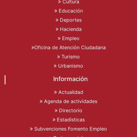
Cultura
Educación
Deportes
Hacienda
Empleo
Oficina de Atención Ciudadana
Turismo
Urbanismo
Información
Actualidad
Agenda de actividades
Directorio
Estadísticas
Subvenciones Fomento Empleo