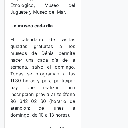
Etnológico, Museo del
Juguete y Museo del Mar.
Un museo cada día
El calendario de visitas
guiadas gratuitas a los
museos de Dénia permite
hacer una cada día de la
semana, salvo el domingo.
Todas se programan a las
11.30 horas y para participar
hay que realizar una
inscripción previa al teléfono
96 642 02 60 (horario de
atención: de lunes a
domingo, de 10 a 13 horas).