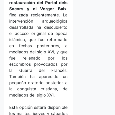
restauración del Portal dels
Socors y el Verger Baix
,
finalizada recientemente. La
intervención arqueológica
desarrollada ha descubierto
el acceso original de época
islámica, que fue reformado
en fechas posteriores, a
mediados del siglo XVI, y que
fue rellenado por los
escombros provocados por
la Guerra del Francés.
También ha aparecido un
pequeño oratorio posterior a
la conquista cristiana, de
mediados del siglo XVI.
Esta opción estará disponible
los martes, jueves y sábados