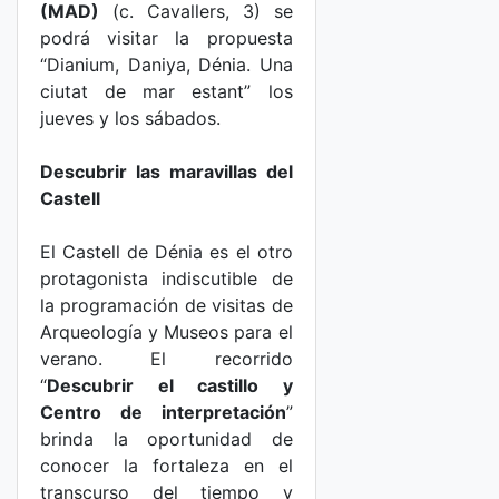
(MAD)
(c. Cavallers, 3) se
podrá visitar la propuesta
“Dianium, Daniya, Dénia. Una
ciutat de mar estant” los
jueves y los sábados.
Descubrir las maravillas del
Castell
El Castell de Dénia es el otro
protagonista indiscutible de
la programación de visitas de
Arqueología y Museos para el
verano. El recorrido
“
Descubrir el castillo y
Centro de interpretación
”
brinda la oportunidad de
conocer la fortaleza en el
transcurso del tiempo y