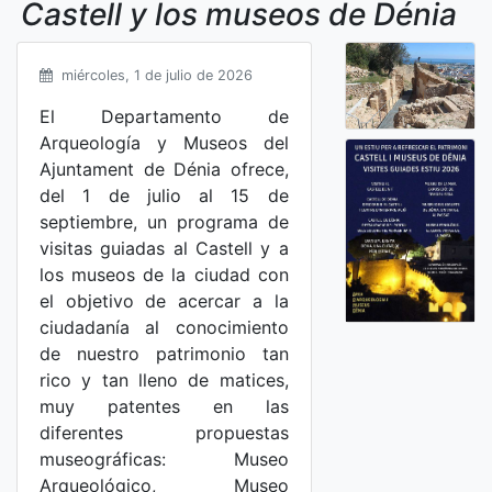
Castell y los museos de Dénia
miércoles, 1 de julio de 2026
El Departamento de
Arqueología y Museos del
Ajuntament de Dénia ofrece,
del 1 de julio al 15 de
septiembre, un programa de
visitas guiadas al Castell y a
los museos de la ciudad con
el objetivo de acercar a la
ciudadanía al conocimiento
de nuestro patrimonio tan
rico y tan lleno de matices,
muy patentes en las
diferentes propuestas
museográficas: Museo
Arqueológico, Museo