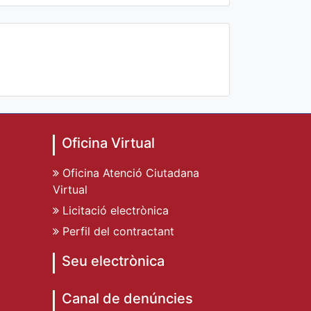
Oficina Virtual
Oficina Atenció Ciutadana
Virtual
Licitació electrònica
Perfil del contractant
Seu electrònica
Canal de denúncies