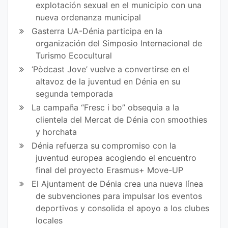
explotación sexual en el municipio con una
nueva ordenanza municipal
Gasterra UA-Dénia participa en la
organización del Simposio Internacional de
Turismo Ecocultural
‘Pòdcast Jove’ vuelve a convertirse en el
altavoz de la juventud en Dénia en su
segunda temporada
La campaña “Fresc i bo” obsequia a la
clientela del Mercat de Dénia con smoothies
y horchata
Dénia refuerza su compromiso con la
juventud europea acogiendo el encuentro
final del proyecto Erasmus+ Move-UP
El Ajuntament de Dénia crea una nueva línea
de subvenciones para impulsar los eventos
deportivos y consolida el apoyo a los clubes
locales