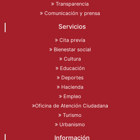
Transparencia
Comunicación y prensa
Servicios
Cita previa
Bienestar social
Cultura
Educación
Deportes
Hacienda
Empleo
Oficina de Atención Ciudadana
Turismo
Urbanismo
Información