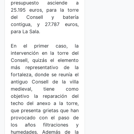
presupuesto asciende a
25.195 euros, para la torre
del Consell y batería
contigua, y 27.787 euros,
para La Sala.
En el primer caso, la
intervención en la torre del
Consell, quizás el elemento
más representativo de la
fortaleza, donde se reunía el
antiguo Consell de la villa
medieval, tiene como
objetivo la reparación del
techo del anexo a la torre,
que presenta grietas que han
provocado con el paso de
los años filtraciones y
humedades. Además de la