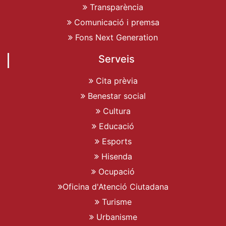
Transparència
Comunicació i premsa
Fons Next Generation
Serveis
Cita prèvia
Benestar social
Cultura
Educació
Esports
Hisenda
Ocupació
Oficina d'Atenció Ciutadana
Turisme
Urbanisme