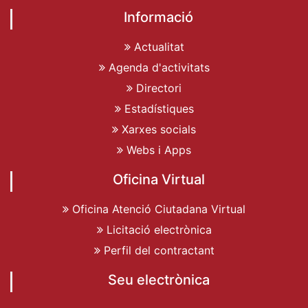
Informació
Actualitat
Agenda d'activitats
Directori
Estadístiques
Xarxes socials
Webs i Apps
Oficina Virtual
Oficina Atenció Ciutadana Virtual
Licitació electrònica
Perfil del contractant
Seu electrònica