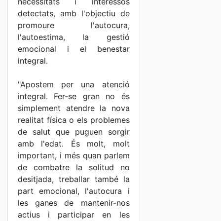
necessitats i interessos
detectats, amb l'objectiu de
promoure l'autocura,
l'autoestima, la gestió
emocional i el benestar
integral.
"Apostem per una atenció
integral. Fer-se gran no és
simplement atendre la nova
realitat física o els problemes
de salut que puguen sorgir
amb l'edat. És molt, molt
important, i més quan parlem
de combatre la solitud no
desitjada, treballar també la
part emocional, l'autocura i
les ganes de mantenir-nos
actius i participar en les