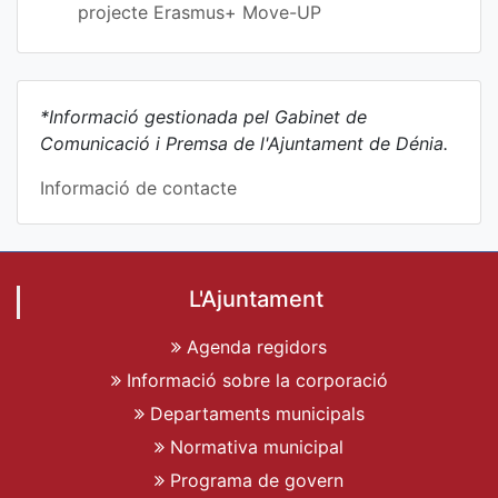
projecte Erasmus+ Move-UP
*Informació gestionada pel Gabinet de
Comunicació i Premsa de l'Ajuntament de Dénia.
Informació de contacte
L'Ajuntament
Agenda regidors
Informació sobre la corporació
Departaments municipals
Normativa municipal
Programa de govern