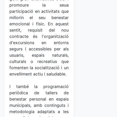
promoure la seua
participació en activitats que
millorin el seu benestar
emocional i físic. En aquest
sentit, requisit del nou
contracte és l'organització
d'excursions en entorns
segurs i accessibles per als
usuaris, espais naturals,
culturals o recreatius que
fomenten la socialització i un
envelliment actiu i saludable.
I també la programació
periòdica de tallers de
benestar personal en espais
municipals, amb continguts i
metodologia adaptats a les