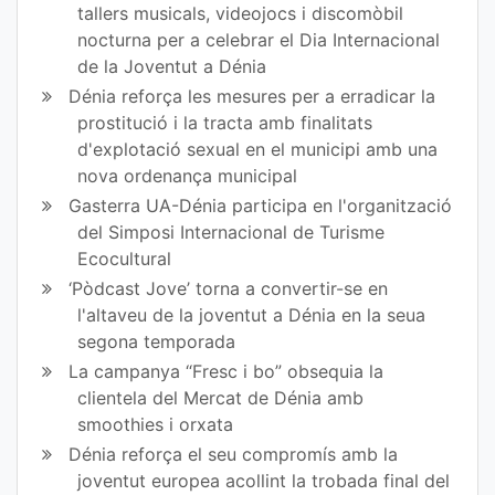
tallers musicals, videojocs i discomòbil
nocturna per a celebrar el Dia Internacional
de la Joventut a Dénia
Dénia reforça les mesures per a erradicar la
prostitució i la tracta amb finalitats
d'explotació sexual en el municipi amb una
nova ordenança municipal
Gasterra UA-Dénia participa en l'organització
del Simposi Internacional de Turisme
Ecocultural
‘Pòdcast Jove’ torna a convertir-se en
l'altaveu de la joventut a Dénia en la seua
segona temporada
La campanya “Fresc i bo” obsequia la
clientela del Mercat de Dénia amb
smoothies i orxata
Dénia reforça el seu compromís amb la
joventut europea acollint la trobada final del