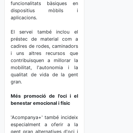
funcionalitats bàsiques en
dispositius mòbils i
aplicacions.
El servei també inclou el
préstec de material com a
cadires de rodes, caminadors
i uns altres recursos que
contribuisquen a millorar la
mobilitat, l'autonomia i la
qualitat de vida de la gent
gran.
Més promoció de l'oci i el
benestar emocional i físic
'Acompanya+' també incideix
especialment a oferir a la
gent gran alternatives d'oci i