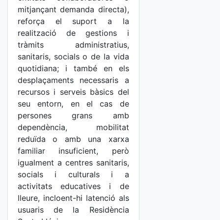
mitjançant demanda directa),
reforça el suport a la
realització de gestions i
tràmits administratius,
sanitaris, socials o de la vida
quotidiana; i també en els
desplaçaments necessaris a
recursos i serveis bàsics del
seu entorn, en el cas de
persones grans amb
dependència, mobilitat
reduïda o amb una xarxa
familiar insuficient, però
igualment a centres sanitaris,
socials i culturals i a
activitats educatives i de
lleure, incloent-hi latenció als
usuaris de la Residència