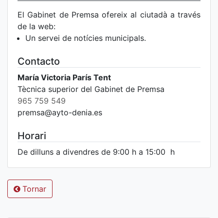
El Gabinet de Premsa ofereix al ciutadà a través
de la web:
Un servei de notícies municipals.
Contacto
María Victoria París Tent
Tècnica superior del Gabinet de Premsa
965 759 549
premsa@ayto-denia.es
Horari
De dilluns a divendres de 9:00 h a 15:00 h
Tornar