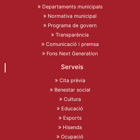
Departaments municipals
Normativa municipal
Programa de govern
Transparència
Comunicació i premsa
Fons Next Generation
Serveis
Cita prèvia
Benestar social
Cultura
Educació
Esports
Hisenda
Ocupació