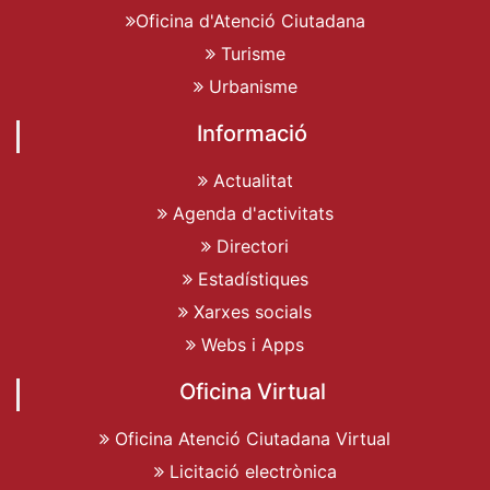
Oficina d'Atenció Ciutadana
Turisme
Urbanisme
Informació
Actualitat
Agenda d'activitats
Directori
Estadístiques
Xarxes socials
Webs i Apps
Oficina Virtual
Oficina Atenció Ciutadana Virtual
Licitació electrònica