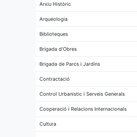
Arxiu Històric
Arqueologia
Biblioteques
Brigada d'Obres
Brigada de Parcs i Jardins
Contractació
Control Urbanistic i Serveis Generals
Cooperació i Relacions Internacionals
Cultura