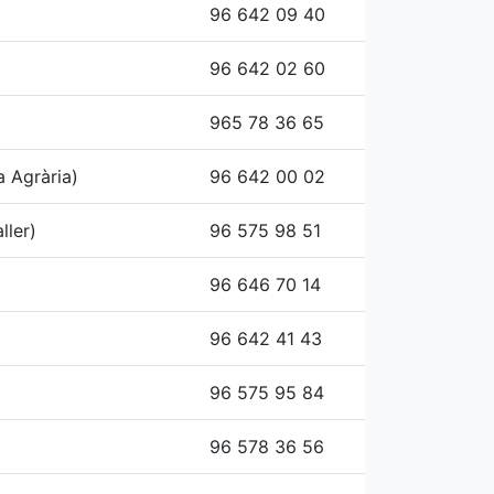
96 642 09 40
96 642 02 60
965 78 36 65
a Agrària)
96 642 00 02
ller)
96 575 98 51
96 646 70 14
96 642 41 43
96 575 95 84
96 578 36 56