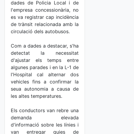
dades de Policia Local i de
l'empresa concessionària, no
es va registrar cap incidència
de trànsit relacionada amb la
circulació dels autobusos.
Com a dades a destacar, s'ha
detectat la necessitat
d'ajustar els temps entre
algunes parades i en la L-1 de
l'Hospital cal alternar dos
vehicles fins a confirmar la
seua autonomia a causa de
les altes temperatures.
Els conductors van rebre una
demanda elevada
d'informació sobre les línies i
van entregar guies de