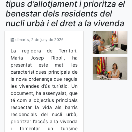
tipus d’allotjament i prioritza el
benestar dels residents del
nucli urbà i el dret a la vivenda
dimarts, 2 de juny de 2026
La regidora de Territori,
Maria Josep Ripoll, ha
presentat este matí les
característiques principals de
la nova ordenança que regula
les vivendes d’ús turístic. Un
document, ha assenyalat, que
té com a objectius principals
respectar la vida als barris
residencials del nucli urbà,
prioritzar l’accés a la vivenda
i fomentar un turisme