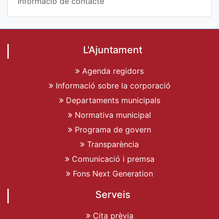
Informació de contacte
L'Ajuntament
Agenda regidors
Informació sobre la corporació
Departaments municipals
Normativa municipal
Programa de govern
Transparència
Comunicació i premsa
Fons Next Generation
Serveis
Cita prèvia