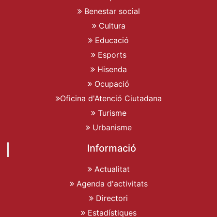
Benestar social
Cultura
Educació
Esports
Hisenda
Ocupació
Oficina d'Atenció Ciutadana
Turisme
Urbanisme
Informació
Actualitat
Agenda d'activitats
Directori
Estadístiques