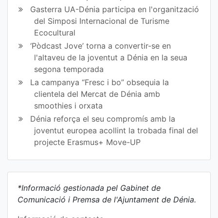
Gasterra UA-Dénia participa en l'organització
del Simposi Internacional de Turisme
Ecocultural
‘Pòdcast Jove’ torna a convertir-se en
l'altaveu de la joventut a Dénia en la seua
segona temporada
La campanya “Fresc i bo” obsequia la
clientela del Mercat de Dénia amb
smoothies i orxata
Dénia reforça el seu compromís amb la
joventut europea acollint la trobada final del
projecte Erasmus+ Move-UP
*Informació gestionada pel Gabinet de
Comunicació i Premsa de l'Ajuntament de Dénia.