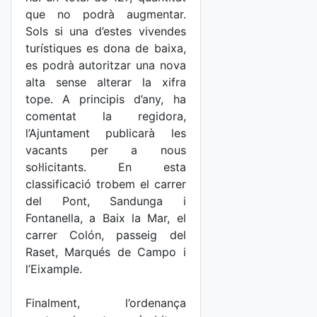
que no podrà augmentar.
Sols si una d’estes vivendes
turístiques es dona de baixa,
es podrà autoritzar una nova
alta sense alterar la xifra
tope. A principis d’any, ha
comentat la regidora,
l’Ajuntament publicarà les
vacants per a nous
sol·licitants. En esta
classificació trobem el carrer
del Pont, Sandunga i
Fontanella, a Baix la Mar, el
carrer Colón, passeig del
Raset, Marqués de Campo i
l’Eixample.
Finalment, l’ordenança